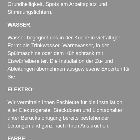
Grundhelligkeit, Spots am Arbeitsplatz und
Stimmungslichtern.
WASSER:
Wasser begegnet uns in der Küche in vielfältiger
Form: als Trinkwasser, Warmwasser, in der
Spülmaschine oder dem Kühlschrank mit
Eiswürfelbereiter. Die Installation der Zu- und
Ableitungen übernehmen ausgewiesene Experten für
Sie.
ELEKTRO:
Wir vermitteln Ihnen Fachleute für die Installation
aller Elektrogeräte, Steckdosen und Lichtschalter
unter Berücksichtigung bereits bestehender
Leitungen und ganz nach Ihren Ansprüchen.
FARBE: