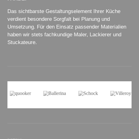
Das sichtbarste Gestaltungselement Ihrer Küche
verdient besondere Sorgfalt bei Planung und
Umsetzung. Für den Einsatz passender Materialien
haben wir stets fachkundige Maler, Lackierer und
Stuckateure.