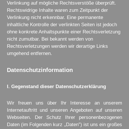
Verlinkung auf mögliche Rechtsverstöße überprüft.
Rechtswidrige Inhalte waren zum Zeitpunkt der
Verlinkung nicht erkennbar. Eine permanente
inhaltliche Kontrolle der verlinkten Seiten ist jedoch
ohne konkrete Anhaltspunkte einer Rechtsverletzung
nicht zumutbar. Bei bekannt werden von
Rechtsverletzungen werden wir derartige Links
umgehend entfernen.
Datenschutzinformation
I. Gegenstand dieser Datenschutzerklärung
Wir freuen uns über Ihr Interesse an unserem
Internetauftritt und unseren Angeboten auf unseren
Webseiten. Der Schutz Ihrer personenbezogenen
Daten (im Folgenden kurz „Daten”) ist uns ein großes