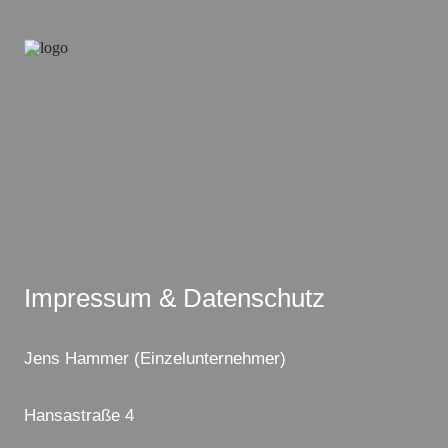
Impressum & Datenschutz
Jens Hammer
(Einzelunternehmer)
Hansastraße 4