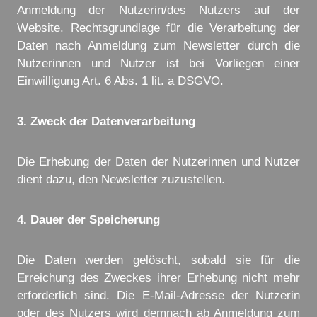
Anmeldung der Nutzerin/des Nutzers auf der
Website. Rechtsgrundlage für die Verarbeitung der
Daten nach Anmeldung zum Newsletter durch die
Nutzerinnen und Nutzer ist bei Vorliegen einer
Einwilligung Art. 6 Abs. 1 lit. a DSGVO.
3. Zweck der Datenverarbeitung
Die Erhebung der Daten der Nutzerinnen und Nutzer
dient dazu, den Newsletter zuzustellen.
4. Dauer der Speicherung
Die Daten werden gelöscht, sobald sie für die
Erreichung des Zweckes ihrer Erhebung nicht mehr
erforderlich sind. Die E-Mail-Adresse der Nutzerin
oder des Nutzers wird demnach ab Anmeldung zum