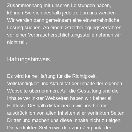
Zusammenhang mit unseren Leistungen haben,
können Sie sich deshalb jederzeit an uns wenden.
Wir werden dann gemeinsam eine einvernehmliche
Lösung suchen. An einem Streitbeilegungsverfahren
vor einer Verbraucherschlichtungsstelle nehmen wir
nicht teil.
Haftungshinweis
Es wird keine Haftung für die Richtigkeit,
Vollständigkeit und Aktualität der Inhalte der eigenen
Webseite übernommen. Auf die Gestaltung und die
Inhalte verlinkter Webseiten haben wir keinerlei
Einfluss. Deshalb distanzieren wir uns hiermit
ausdrücklich von allen Inhalten aller verlinkten Seiten
Dritter und machen uns diese Inhalte nicht zu eigen.
Die verlinkten Seiten wurden zum Zeitpunkt der