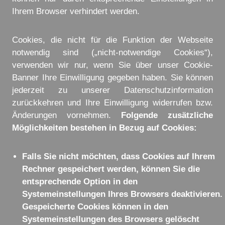
Ihrem Browser verhindert werden.
Cookies, die nicht für die Funktion der Webseite
notwendig sind („nicht-notwendige Cookies“),
verwenden wir nur, wenn Sie über unser Cookie-
Banner Ihre Einwilligung gegeben haben. Sie können
jederzeit zu unserer Datenschutzinformation
zurückkehren und Ihre Einwilligung widerrufen bzw.
Änderungen vornehmen.
Folgende zusätzliche
Möglichkeiten bestehen in Bezug auf Cookies:
Falls Sie nicht möchten, dass Cookies auf Ihrem
Rechner gespeichert werden, können Sie die
entsprechende Option in den
Systemeinstellungen Ihres Browsers deaktivieren.
Gespeicherte Cookies können in den
Systemeinstellungen des Browsers gelöscht