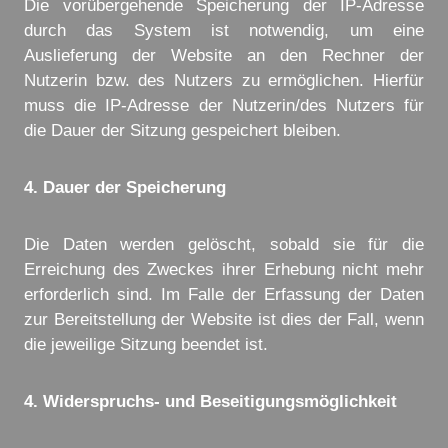
Die vorübergehende Speicherung der IP-Adresse
durch das System ist notwendig, um eine
Auslieferung der Website an den Rechner der
Nutzerin bzw. des Nutzers zu ermöglichen. Hierfür
muss die IP-Adresse der Nutzerin/des Nutzers für
die Dauer der Sitzung gespeichert bleiben.
4. Dauer der Speicherung
Die Daten werden gelöscht, sobald sie für die
Erreichung des Zweckes ihrer Erhebung nicht mehr
erforderlich sind. Im Falle der Erfassung der Daten
zur Bereitstellung der Website ist dies der Fall, wenn
die jeweilige Sitzung beendet ist.
4. Widerspruchs- und Beseitigungsmöglichkeit