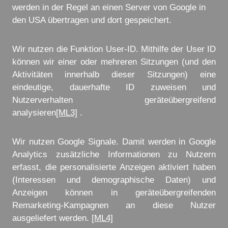
werden in der Regel an einen Server von Google in
den USA übertragen und dort gespeichert.
Wir nutzen die Funktion User-ID. Mithilfe der User ID
können wir einer oder mehreren Sitzungen (und den
Aktivitäten innerhalb dieser Sitzungen) eine
eindeutige, dauerhafte ID zuweisen und
Nutzerverhalten geräteübergreifend
analysieren
[ML3]
.
Wir nutzen Google Signale. Damit werden in Google
Analytics zusätzliche Informationen zu Nutzern
erfasst, die personalisierte Anzeigen aktiviert haben
(Interessen und demographische Daten) und
Anzeigen können in geräteübergreifenden
Remarketing-Kampagnen an diese Nutzer
ausgeliefert werden.
[ML4]