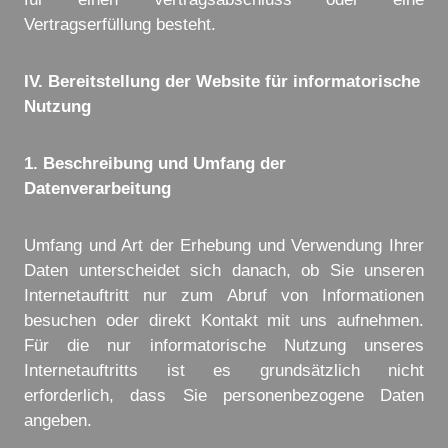
Vertragserfüllung besteht.
IV. Bereitstellung der Website für informatorische
Nutzung
1. Beschreibung und Umfang der
Datenverarbeitung
Umfang und Art der Erhebung und Verwendung Ihrer
Daten unterscheidet sich danach, ob Sie unseren
Internetauftritt nur zum Abruf von Informationen
besuchen oder direkt Kontakt mit uns aufnehmen.
Für die nur informatorische Nutzung unseres
Internetauftritts ist es grundsätzlich nicht
erforderlich, dass Sie personenbezogene Daten
angeben.