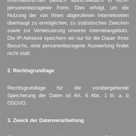
informatorischen Besuch ausschließlich in nicht-
personenbezogener Form. Dies erfolgt, um die
Nutzung der von Ihnen abgerufenen Internetseiten
überhaupt zu ermöglichen, zu statistischen Zwecken
sowie zur Verbesserung unseres Internetangebots.
Die IP-Adresse speichern wir nur für die Dauer Ihres
Besuchs, eine personenbezogene Auswertung findet
nicht statt.
2. Rechtsgrundlage
Rechtsgrundlage für die vorübergehende
Speicherung der Daten ist Art. 6 Abs. 1 lit. a, b
DSGVO.
3. Zweck der Datenverarbeitung