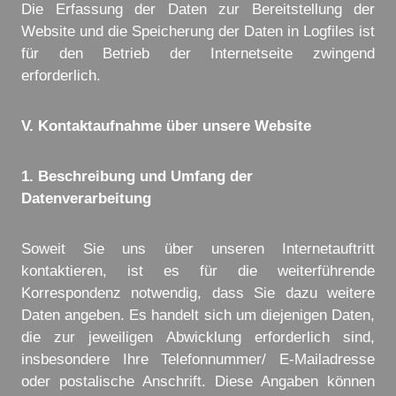
Die Erfassung der Daten zur Bereitstellung der
Website und die Speicherung der Daten in Logfiles ist
für den Betrieb der Internetseite zwingend
erforderlich.
V. Kontaktaufnahme über unsere Website
1. Beschreibung und Umfang der
Datenverarbeitung
Soweit Sie uns über unseren Internetauftritt
kontaktieren, ist es für die weiterführende
Korrespondenz notwendig, dass Sie dazu weitere
Daten angeben. Es handelt sich um diejenigen Daten,
die zur jeweiligen Abwicklung erforderlich sind,
insbesondere Ihre Telefonnummer/ E-Mailadresse
oder postalische Anschrift. Diese Angaben können