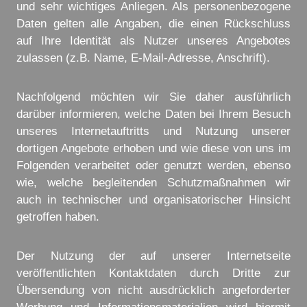
und sehr wichtiges Anliegen. Als personenbezogene
Daten gelten alle Angaben, die einen Rückschluss
auf Ihre Identität als Nutzer unseres Angebotes
zulassen (z.B. Name, E-Mail-Adresse, Anschrift).
Nachfolgend möchten wir Sie daher ausführlich
darüber informieren, welche Daten bei Ihrem Besuch
unseres Internetauftritts und Nutzung unserer
dortigen Angebote erhoben und wie diese von uns im
Folgenden verarbeitet oder genutzt werden, ebenso
wie, welche begleitenden Schutzmaßnahmen wir
auch in technischer und organisatorischer Hinsicht
getroffen haben.
Der Nutzung der auf unserer Internetseite
veröffentlichten Kontaktdaten durch Dritte zur
Übersendung von nicht ausdrücklich angeforderter