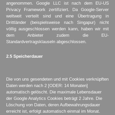
angenommen. Google LLC ist nach dem EU-US
Privacy Framework zertifiziert. Da Google-Server
weltweit verteilt sind und eine Übertragung in
Drittländer (beispielsweise nach Singapur) nicht
völlig ausgeschlossen werden kann, haben wir mit
dem Anbieter zudem die EU-
Standardvertragsklauseln abgeschlossen.
2.5 Speicherdauer
Die von uns gesendeten und mit Cookies verknüpften
Daten werden nach 2 [ODER: 14 Monaten]
automatisch gelöscht. Die maximale Lebensdauer
der Google Analytics Cookies beträgt 2 Jahre. Die
Löschung von Daten, deren Aufbewahrungsdauer
erreicht ist, erfolgt automatisch einmal im Monat.