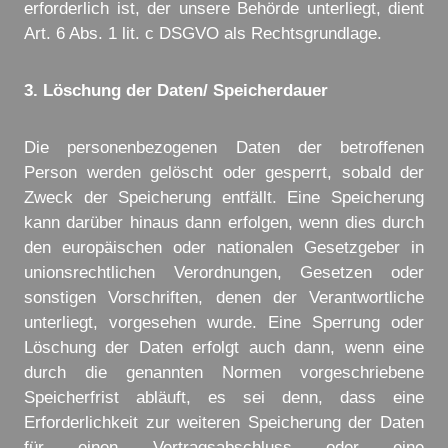
erforderlich ist, der unsere Behörde unterliegt, dient
Art. 6 Abs. 1 lit. c DSGVO als Rechtsgrundlage.
3. Löschung der Daten/ Speicherdauer
Die personenbezogenen Daten der betroffenen
Person werden gelöscht oder gesperrt, sobald der
Zweck der Speicherung entfällt. Eine Speicherung
kann darüber hinaus dann erfolgen, wenn dies durch
den europäischen oder nationalen Gesetzgeber in
unionsrechtlichen Verordnungen, Gesetzen oder
sonstigen Vorschriften, denen der Verantwortliche
unterliegt, vorgesehen wurde. Eine Sperrung oder
Löschung der Daten erfolgt auch dann, wenn eine
durch die genannten Normen vorgeschriebene
Speicherfrist abläuft, es sei denn, dass eine
Erforderlichkeit zur weiteren Speicherung der Daten
für einen Vertragsabschluss oder eine