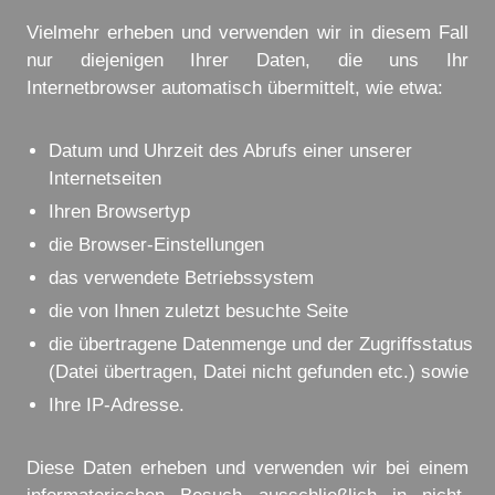
Vielmehr erheben und verwenden wir in diesem Fall
nur diejenigen Ihrer Daten, die uns Ihr
Internetbrowser automatisch übermittelt, wie etwa:
Datum und Uhrzeit des Abrufs einer unserer
Internetseiten
Ihren Browsertyp
die Browser-Einstellungen
das verwendete Betriebssystem
die von Ihnen zuletzt besuchte Seite
die übertragene Datenmenge und der Zugriffsstatus
(Datei übertragen, Datei nicht gefunden etc.) sowie
Ihre IP-Adresse.
Diese Daten erheben und verwenden wir bei einem