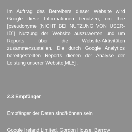
Im Auftrag des Betreibers dieser Website wird
Google diese Informationen benutzen, um Ihre
[pseudonyme [NICHT BEI NUTZUNG VON USER-
ID]] Nutzung der Website auszuwerten und um
Reports über die Website-Aktivitäten
zusammenzustellen. Die durch Google Analytics
bereitgestellten Reports dienen der Analyse der
Leistung unserer Website
[ML5]
.
2.3 Empfänger
Empfänger der Daten sind/können sein
Google Ireland Limited, Gordon House, Barrow