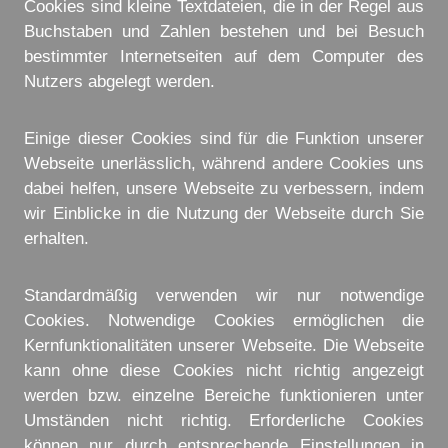
Cookies sind kleine Textdateien, die in der Regel aus
Buchstaben und Zahlen bestehen und bei Besuch
bestimmter Internetseiten auf dem Computer des
Nutzers abgelegt werden.
Einige dieser Cookies sind für die Funktion unserer
Webseite unerlässlich, während andere Cookies uns
dabei helfen, unsere Webseite zu verbessern, indem
wir Einblicke in die Nutzung der Webseite durch Sie
erhalten.
Standardmäßig verwenden wir nur notwendige
Cookies. Notwendige Cookies ermöglichen die
Kernfunktionalitäten unserer Webseite. Die Webseite
kann ohne diese Cookies nicht richtig angezeigt
werden bzw. einzelne Bereiche funktionieren unter
Umständen nicht richtig. Erforderliche Cookies
können nur durch entsprechende Einstellungen in