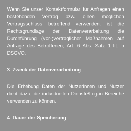
Wenn Sie unser Kontaktformular für Anfragen einen
bestehenden Vertrag bzw. einen möglichen
Vertragsschluss betreffend verwenden, ist die
Rechtsgrundlage der Datenverarbeitung die
Durchführung (vor-)vertraglicher Maßnahmen auf
Anfrage des Betroffenen, Art. 6 Abs. Satz 1 lit. b
DSGVO.
3. Zweck der Datenverarbeitung
Die Erhebung Daten der Nutzerinnen und Nutzer
dient dazu, die individuellen Dienste/Log-in Bereiche
verwenden zu können.
4. Dauer der Speicherung