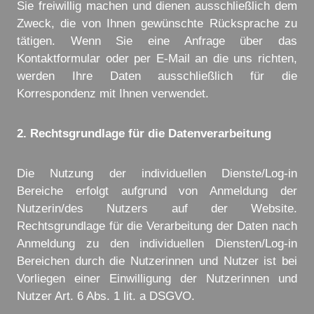
Sie freiwillig machen und dienen ausschließlich dem
Zweck, die von Ihnen gewünschte Rücksprache zu
tätigen. Wenn Sie eine Anfrage über das
Kontaktformular oder per E-Mail an die uns richten,
werden Ihre Daten ausschließlich für die
Korrespondenz mit Ihnen verwendet.
2. Rechtsgrundlage für die Datenverarbeitung
Die Nutzung der individuellen Dienste/Log-in
Bereiche erfolgt aufgrund von Anmeldung der
Nutzerin/des Nutzers auf der Website.
Rechtsgrundlage für die Verarbeitung der Daten nach
Anmeldung zu den individuellen Diensten/Log-in
Bereichen durch die Nutzerinnen und Nutzer ist bei
Vorliegen einer Einwilligung der Nutzerinnen und
Nutzer Art. 6 Abs. 1 lit. a DSGVO.