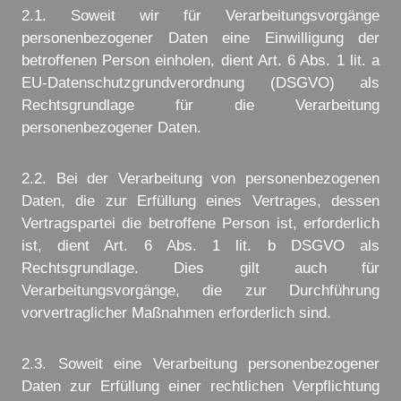
2.1. Soweit wir für Verarbeitungsvorgänge
personenbezogener Daten eine Einwilligung der
betroffenen Person einholen, dient Art. 6 Abs. 1 lit. a
EU-Datenschutzgrundverordnung (DSGVO) als
Rechtsgrundlage für die Verarbeitung
personenbezogener Daten.
2.2. Bei der Verarbeitung von personenbezogenen
Daten, die zur Erfüllung eines Vertrages, dessen
Vertragspartei die betroffene Person ist, erforderlich
ist, dient Art. 6 Abs. 1 lit. b DSGVO als
Rechtsgrundlage. Dies gilt auch für
Verarbeitungsvorgänge, die zur Durchführung
vorvertraglicher Maßnahmen erforderlich sind.
2.3. Soweit eine Verarbeitung personenbezogener
Daten zur Erfüllung einer rechtlichen Verpflichtung