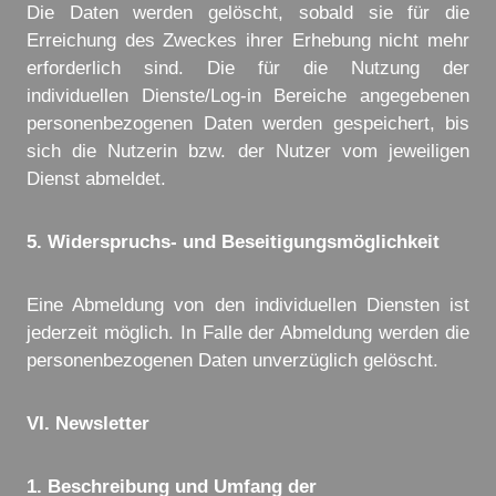
Die Daten werden gelöscht, sobald sie für die
Erreichung des Zweckes ihrer Erhebung nicht mehr
erforderlich sind. Die für die Nutzung der
individuellen Dienste/Log-in Bereiche angegebenen
personenbezogenen Daten werden gespeichert, bis
sich die Nutzerin bzw. der Nutzer vom jeweiligen
Dienst abmeldet.
5. Widerspruchs- und Beseitigungsmöglichkeit
Eine Abmeldung von den individuellen Diensten ist
jederzeit möglich. In Falle der Abmeldung werden die
personenbezogenen Daten unverzüglich gelöscht.
VI. Newsletter
1. Beschreibung und Umfang der