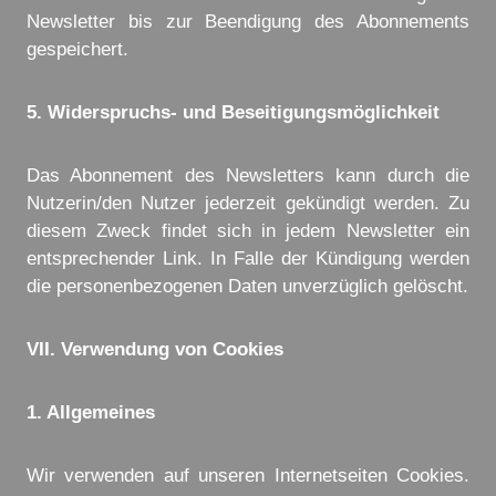
Newsletter bis zur Beendigung des Abonnements
gespeichert.
5. Widerspruchs- und Beseitigungsmöglichkeit
Das Abonnement des Newsletters kann durch die
Nutzerin/den Nutzer jederzeit gekündigt werden. Zu
diesem Zweck findet sich in jedem Newsletter ein
entsprechender Link. In Falle der Kündigung werden
die personenbezogenen Daten unverzüglich gelöscht.
VII. Verwendung von Cookies
1. Allgemeines
Wir verwenden auf unseren Internetseiten Cookies.