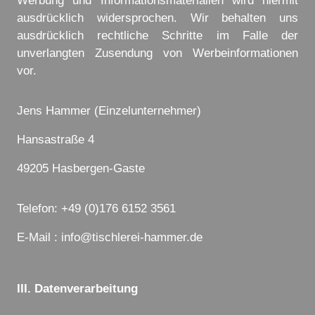
Werbung und Informationsmaterialien wird hiermit
ausdrücklich widersprochen. Wir behalten uns
ausdrücklich rechtliche Schritte im Falle der
unverlangten Zusendung von Werbeinformationen
vor.
Jens Hammer
(Einzelunternehmer)
Hansastraße 4
49205
Hasbergen-Gaste
Telefon: +49 (0)176 6152 3561
E-Mail : info@tischlerei-hammer.de
III. Datenverarbeitung