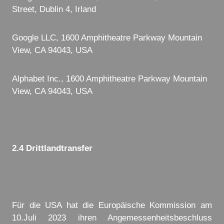
Street, Dublin 4, Irland
Google LLC, 1600 Amphitheatre Parkway Mountain
View, CA 94043, USA
Alphabet Inc., 1600 Amphitheatre Parkway Mountain
View, CA 94043, USA
2.4 Drittlandtransfer
Für die USA hat die Europäische Kommission am
10.Juli 2023 ihren Angemessenheitsbeschluss