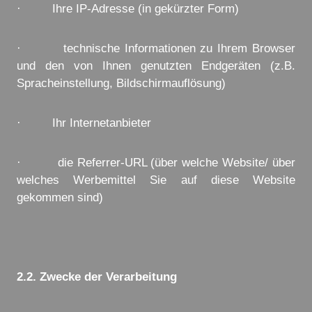
· Ihre IP-Adresse (in gekürzter Form)
· technische Informationen zu Ihrem Browser
und den von Ihnen genutzten Endgeräten (z.B.
Spracheinstellung, Bildschirmauflösung)
· Ihr Internetanbieter
· die Referrer-URL (über welche Website/ über
welches Werbemittel Sie auf diese Website
gekommen sind)
2.2. Zwecke der Verarbeitung