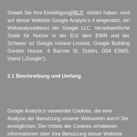
Soweit Sie Ihre Einwilligung
[ML2]
erklärt haben, wird
auf dieser Website Google Analytics 4 eingesetzt, ein
Webanalysedienst der Google LLC. Verantwortliche
Stelle für Nutzer in der EU/ dem EWR und der
Schweiz ist Google Ireland Limited, Google Building
Gordon House, 4 Barrow St, Dublin, D04 E5W5,
Irland („Google“).
2.1 Beschreibung und Umfang
Google Analytics verwendet Cookies, die eine
Analyse der Benutzung unserer Webseiten durch Sie
ermöglichen. Die mittels der Cookies erhobenen
Informationen über Ihre Benutzung dieser Website