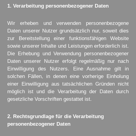
1. Verarbeitung personenbezogener Daten
Wir erheben und verwenden personenbezogene
Daten unserer Nutzer grundsätzlich nur, soweit dies
zur Bereitstellung einer funktionsfähigen Website
sowie unserer Inhalte und Leistungen erforderlich ist.
Die Erhebung und Verwendung personenbezogener
Daten unserer Nutzer erfolgt regelmäßig nur nach
Einwilligung des Nutzers. Eine Ausnahme gilt in
solchen Fällen, in denen eine vorherige Einholung
einer Einwilligung aus tatsächlichen Gründen nicht
möglich ist und die Verarbeitung der Daten durch
gesetzliche Vorschriften gestattet ist.
2. Rechtsgrundlage für die Verarbeitung
personenbezogener Daten