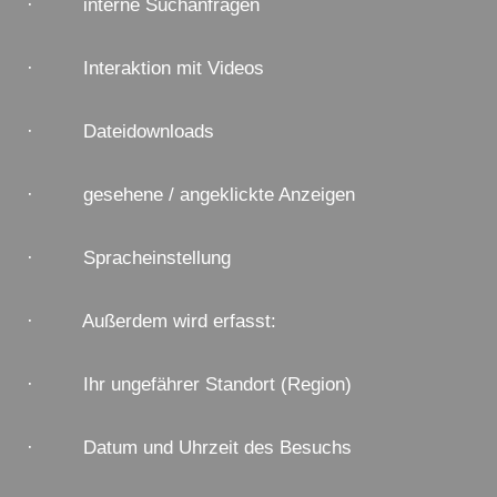
· interne Suchanfragen
· Interaktion mit Videos
· Dateidownloads
· gesehene / angeklickte Anzeigen
· Spracheinstellung
· Außerdem wird erfasst:
· Ihr ungefährer Standort (Region)
· Datum und Uhrzeit des Besuchs