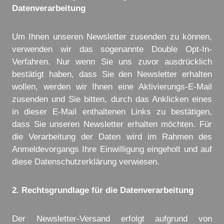
Datenverarbeitung
Um Ihnen unseren Newsletter zusenden zu können,
verwenden wir das sogenannte Double Opt-In-
Verfahren. Nur wenn Sie uns zuvor ausdrücklich
bestätigt haben, dass Sie den Newsletter erhalten
wollen, werden wir Ihnen eine Aktivierungs-E-Mail
zusenden und Sie bitten, durch das Anklicken eines
in dieser E-Mail enthaltenen Links zu bestätigen,
dass Sie unseren Newsletter erhalten möchten. Für
die Verarbeitung der Daten wird im Rahmen des
Anmeldevorgangs Ihre Einwilligung eingeholt und auf
diese Datenschutzerklärung verwiesen.
2. Rechtsgrundlage für die Datenverarbeitung
Der Newsletter-Versand erfolgt aufgrund von