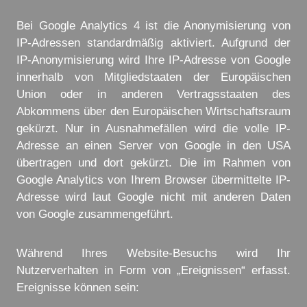
Bei Google Analytics 4 ist die Anonymisierung von
IP-Adressen standardmäßig aktiviert. Aufgrund der
IP-Anonymisierung wird Ihre IP-Adresse von Google
innerhalb von Mitgliedstaaten der Europäischen
Union oder in anderen Vertragsstaaten des
Abkommens über den Europäischen Wirtschaftsraum
gekürzt. Nur in Ausnahmefällen wird die volle IP-
Adresse an einen Server von Google in den USA
übertragen und dort gekürzt. Die im Rahmen von
Google Analytics von Ihrem Browser übermittelte IP-
Adresse wird laut Google nicht mit anderen Daten
von Google zusammengeführt.
Während Ihres Website-Besuchs wird Ihr
Nutzerverhalten in Form von „Ereignissen“ erfasst.
Ereignisse können sein: