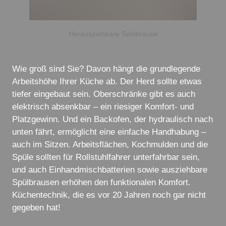
Herausziehbare Spülbrause
Wie groß sind Sie? Davon hängt die grundlegende
Arbeitshöhe Ihrer Küche ab. Der Herd sollte etwas
tiefer eingebaut sein. Oberschränke gibt es auch
elektrisch absenkbar – ein riesiger Komfort- und
Platzgewinn. Und ein Backofen, der hydraulisch nach
unten fährt, ermöglicht eine einfache Handhabung –
auch im Sitzen. Arbeitsflächen, Kochmulden und die
Spüle sollten für Rollstuhlfahrer unterfahrbar sein,
und auch Einhandmischbatterien sowie ausziehbare
Spülbrausen erhöhen den funktionalen Komfort.
Küchentechnik, die es vor 20 Jahren noch gar nicht
gegeben hat!