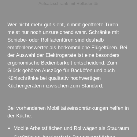
Aufsatzschrank mit Rolladentür
Wer nicht mehr gut sieht, nimmt geöffnete Türen
meist nur noch unzureichend wahr. Schränke mit
Schiebe- oder Rollladentüren sind deshalb
empfehlenswerter als herkömmliche Flügeltüren. Bei
der Auswahl der Elektrogeräte ist eine besonders
ergonomische Bedienbarkeit entscheidend. Zum
Glück gehören Auszüge für Backöfen und auch
Kühlschränke bei qualitativ hochwertigen
Küchengeräten inzwischen zum Standard.
Bei vorhandenen Mobilitätseinschränkungen helfen in
der Küche:
Mobile Arbeitsflächen und Rollwägen als Stauraum