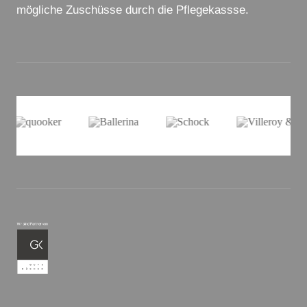
mögliche Zuschüsse durch die Pflegekassse.