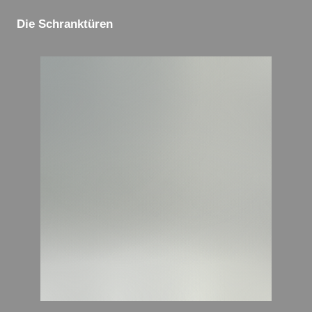
Die Schranktüren