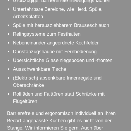
Großzügige, barrierefreie Bewegungsflächen
Unterfahrbare Bereiche, wie Herd, Spüle,
Arbeitsplatten
Spüle mit herausziehbarem Brauseschlauch
Relingsysteme zum Festhalten
Nebeneinander angeordnete Kochfelder
Dunstabzugshaube mit Fernbedienung
Übersichtliche Glaseinlegeböden und -fronten
Ausschwenkbare Tische
(Elektrisch) absenkbare Innenregale und
Oberschränke
Rollläden und Falttüren statt Schränke mit
Flügeltüren
Barrierefreie und ergonomisch individuell an Ihren
Bedarf angepasste Küchen gibt es nicht von der
Stange. Wir informieren Sie gern. Auch über