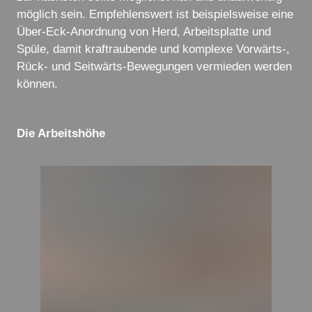
möglich sein. Empfehlenswert ist beispielsweise eine
Über-Eck-Anordnung von Herd, Arbeitsplatte und
Spüle, damit kraftraubende und komplexe Vorwärts-,
Rück- und Seitwärts-Bewegungen vermieden werden
können.
Die Arbeitshöhe