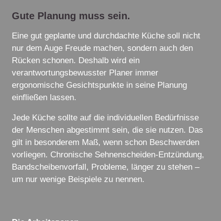
Gute Planung muss sein.
Eine gut geplante und durchdachte Küche soll nicht
nur dem Auge Freude machen, sondern auch den
Rücken schonen. Deshalb wird ein
verantwortungsbewusster Planer immer
ergonomische Gesichtspunkte in seine Planung
einfließen lassen.
Jede Küche sollte auf die individuellen Bedürfnisse
der Menschen abgestimmt sein, die sie nutzen. Das
gilt in besonderem Maß, wenn schon Beschwerden
vorliegen. Chronische Sehnenscheiden-Entzündung,
Bandscheibenvorfall, Probleme, länger zu stehen –
um nur wenige Beispiele zu nennen.