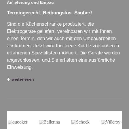
Anlieferung und Einbau
Termingerecht. Reibungslos. Sauber!
Sind die Küchenschränke produziert, die
Elektrogeräte geliefert, vereinbaren wir mit Ihnen
einen Termin, den wir auch mit den Umbauarbeiten
abstimmen. Jetzt wird Ihre neue Küche von unseren
erfahrenen Spezialisten montiert. Die Geräte werden
angeschlossen, und Sie erhalten eine ausführliche
Einweisung.
+
weiterlesen