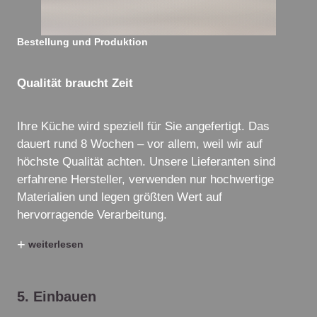
Bestellung und Produktion
Qualität braucht Zeit
Ihre Küche wird speziell für Sie angefertigt. Das
dauert rund 8 Wochen – vor allem, weil wir auf
höchste Qualität achten. Unsere Lieferanten sind
erfahrene Hersteller, verwenden nur hochwertige
Materialien und legen größten Wert auf
hervorragende Verarbeitung.
+
weiterlesen
5. Einbauen