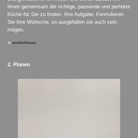
Ihnen gemeinsam die richtige, passende und perfekte
Küche für Sie zu finden. Ihre Aufgabe: Formulieren
Sie Ihre Wünsche, so ausgefallen sie auch sein
mögen.
+
weiterlesen
2. Planen