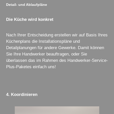
Detail- und Ablaufpläne
Die Küche wird konkret
Nach Ihrer Entscheidung erstellen wir auf Basis Ihres
Küchenplans die Installationspläne und
Detailplanungen für andere Gewerke. Damit können
Sie Ihre Handwerker beauftragen, oder Sie
überlassen das im Rahmen des Handwerker-Service-
Plus-Paketes einfach uns!
4. Koordinieren