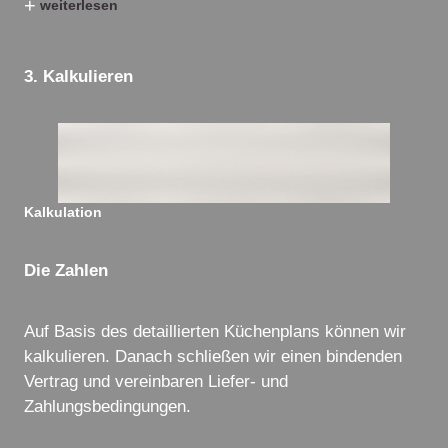
+
weiterlesen
3. Kalkulieren
Kalkulation
Die Zahlen
Auf Basis des detaillierten Küchenplans können wir
kalkulieren. Danach schließen wir einen bindenden
Vertrag und vereinbaren Liefer- und
Zahlungsbedingungen.