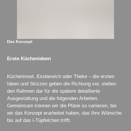
Das Konzept
Erste Küchenideen
Kücheninsel, Essbereich oder Theke – die ersten
Ideen und Skizzen geben die Richtung vor, stellen
den Rahmen dar für die spätere detaillierte
Ausgestaltung und die folgenden Arbeiten.
Gemeinsam können wir die Pläne so variieren, bis
wir das Konzept erarbeitet haben, das Ihre Wünsche
bis auf das i-Tüpfelchen trifft.