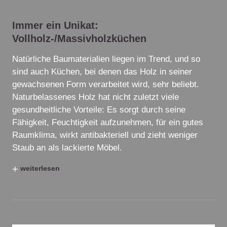
Immer ein Unikat:
Vollholz-/Massivholzküchen
Natürliche Baumaterialien liegen im Trend, und so
sind auch Küchen, bei denen das Holz in seiner
gewachsenen Form verarbeitet wird, sehr beliebt.
Naturbelassenes Holz hat nicht zuletzt viele
gesundheitliche Vorteile: Es sorgt durch seine
Fähigkeit, Feuchtigkeit aufzunehmen, für ein gutes
Raumklima, wirkt antibakteriell und zieht weniger
Staub an als lackierte Möbel.
+
weiterlesen