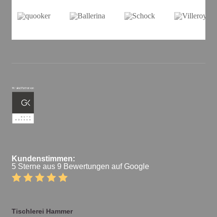
Kundenstimmen:
5 Sterne aus 9 Bewertungen auf Google
Tischlerei Hammer