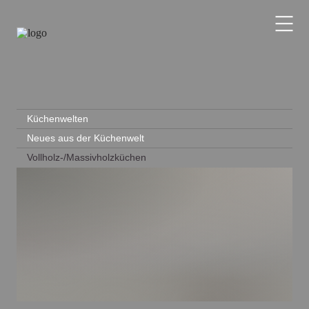
Küchenwelten
Neues aus der Küchenwelt
Vollholz-/Massivholzküchen